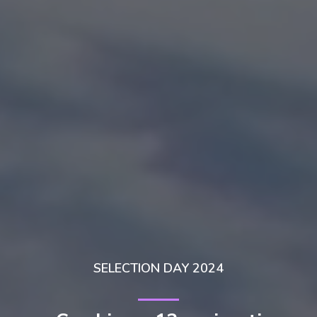
SELECTION DAY 2024