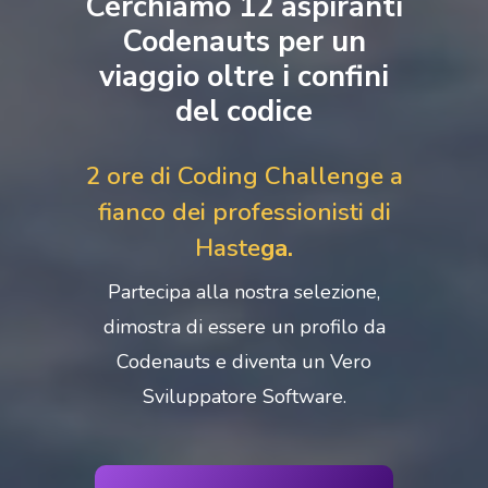
Cerchiamo 12 aspiranti
Codenauts per un
viaggio oltre i confini
del codice
2 ore di Coding Challenge a
fianco dei professionisti di
Haste
ga
.
Partecipa alla nostra selezione,
dimostra di essere un profilo da
Codenauts e diventa un Vero
Sviluppatore Software.