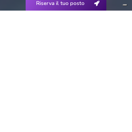
Riserva il tuo posto