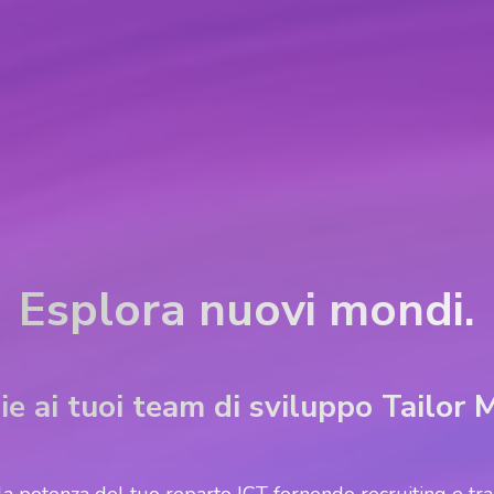
Esplora nuovi mondi.
ie ai tuoi team di sviluppo Tailor 